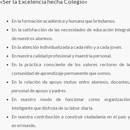
«Ser la Excelencia hecha Colegio»
En la formación académica y humana que brindamos.
En la satisfacción de las necesidades de educación integral
de nuestros alumnos.
En la atención individualizada a cada niño y a cada joven.
En nuestra calidad profesional y maestría personal.
En la práctica consciente de los valores rectores de la
comunidad de aprendizaje permanente que somos.
En la relación de apoyo mutuo entre alumnos, docentes,
personal de apoyo y padres.
En nuestro modo de funcionar como organización
inteligente que disfruta de su labor diaria.
En nuestra contribución a construir ciudadanía en el país y
en el mundo.