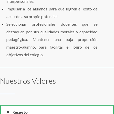
interpersonales.
Impulsar a los alumnos para que logren el éxito de
acuerdo a su propio potencial.
Seleccionar profesionales docentes que se
destaquen por sus cualidades morales y capacidad
pedagógica. Mantener una baja proporción
maestro/alumno, para facilitar el logro de los
objetivos del colegio.
Nuestros Valores
Respeto