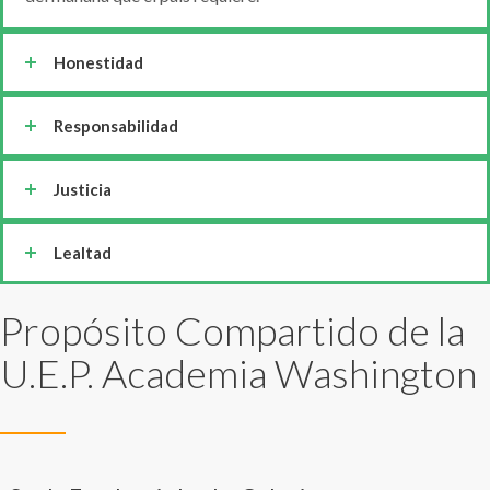
Honestidad
Responsabilidad
Justicia
Lealtad
Propósito Compartido de la
U.E.P. Academia Washington