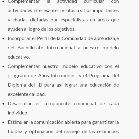
Complementar la actividad curricular con
actividades interesantes, visitas a sitios importantes
y charlas dictadas por especialistas en áreas que
ayuden al logro de los objetivos.
Incorporar el Perfil de la Comunidad de aprendizaje
del Bachillerato Internacional a nuestro modelo
educativo.
Complementar nuestro modelo educativo con el
programa de Años Intermedios y el Programa del
Diploma del IB para así lograr una educación de
excelente calidad.
Desarrollar el componente emocional de cada
individuo.
Estimular la comunicación abierta para garantizar la
fluidez y optimación del manejo de las relaciones