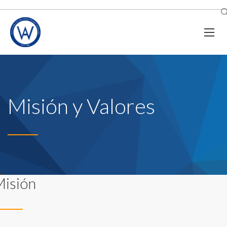
Misión y Valores
isión