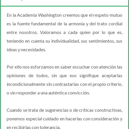
En la Academia Washington creemos que el respeto mutuo
es la fuente fundamental de la armonía y del trato cordial
entre nosotros. Valoramos a cada quien por lo que es,
teniendo en cuenta su individualidad, sus sentimientos, sus
ideas y necesidades.
Por ello nos esforzamos en saber escuchar con atención las
opiniones de todos, sin que eso signifique aceptarlas
incondicionalmente sin contrastarlas con el propio criterio,
o sin responder a una auténtica convicción.
Cuando se trata de sugerencias o de críticas constructivas,
ponemos especial cuidado en hacerlas con consideración y
en recibirlas con tolerancia.