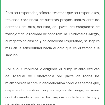
Para ser respetados, primero tenemos que ser respetuosos,
teniendo conciencia de nuestros propios límites ante los
derechos del otro, del niño, del joven, del compañero de
trabajo y de la realidad de cada familia. En nuestro Colegio,
el respeto se enseña y se conquista respetando, se inspira
más en la sensibilidad hacia el otro que en el temor a la
sanción.
Por ello, cumplimos y exigimos el cumplimiento estricto
del Manual de Convivencia por parte de todos los
miembros de la comunidad educativa porque sabemos que,
respetando nuestras propias reglas de juego, estamos
contribuyendo a formar los mejores ciudadanos de hoy y
del mañana que el país requiere.