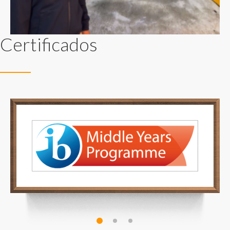
Certificados