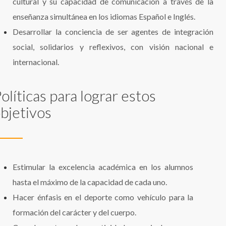
cultural y su capacidad de comunicación a través de la
enseñanza simultánea en los idiomas Español e Inglés.
Desarrollar la conciencia de ser agentes de integración
social, solidarios y reflexivos, con visión nacional e
internacional.
olíticas para lograr estos
bjetivos
Estimular la excelencia académica en los alumnos
hasta el máximo de la capacidad de cada uno.
Hacer énfasis en el deporte como vehículo para la
formación del carácter y del cuerpo.