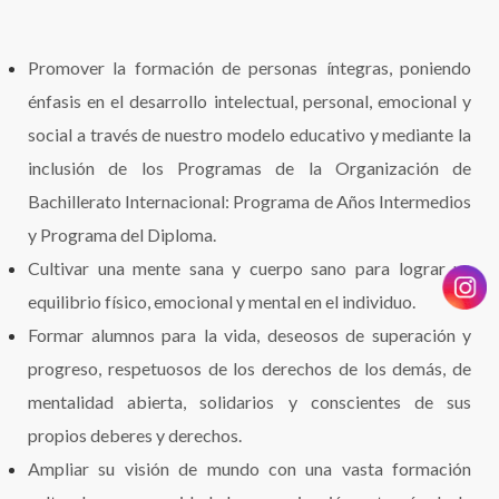
Promover la formación de personas íntegras, poniendo
énfasis en el desarrollo intelectual, personal, emocional y
social a través de nuestro modelo educativo y mediante la
inclusión de los Programas de la Organización de
Bachillerato Internacional: Programa de Años Intermedios
y Programa del Diploma.
Cultivar una mente sana y cuerpo sano para lograr un
equilibrio físico, emocional y mental en el individuo.
Formar alumnos para la vida, deseosos de superación y
progreso, respetuosos de los derechos de los demás, de
mentalidad abierta, solidarios y conscientes de sus
propios deberes y derechos.
Ampliar su visión de mundo con una vasta formación