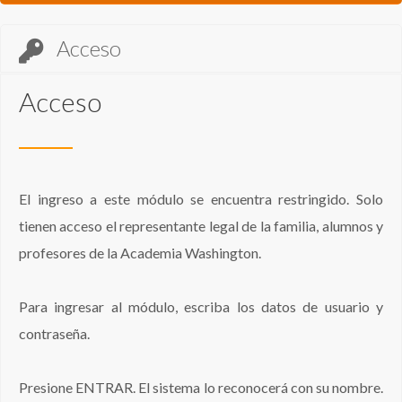
Acceso
Acceso
El ingreso a este módulo se encuentra restringido. Solo
tienen acceso el representante legal de la familia, alumnos y
profesores de la Academia Washington.
Para ingresar al módulo, escriba los datos de usuario y
contraseña.
Presione ENTRAR. El sistema lo reconocerá con su nombre.