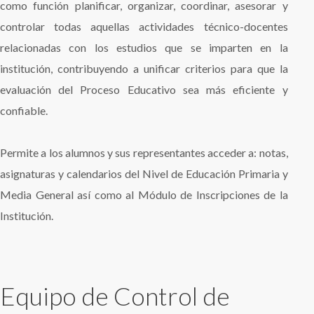
como función planificar, organizar, coordinar, asesorar y
controlar todas aquellas actividades técnico-docentes
relacionadas con los estudios que se imparten en la
institución, contribuyendo a unificar criterios para que la
evaluación del Proceso Educativo sea más eficiente y
confiable.
Permite a los alumnos y sus representantes acceder a: notas,
asignaturas y calendarios del Nivel de Educación Primaria y
Media General así como al Módulo de Inscripciones de la
Institución.
Equipo de Control de