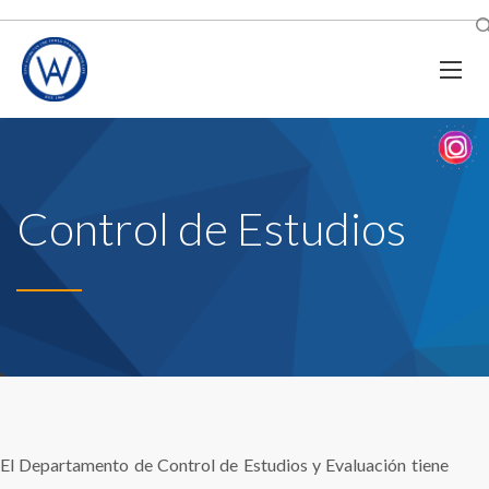
Control de Estudios
El Departamento de Control de Estudios y Evaluación tiene