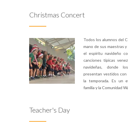
Christmas Concert
Todos los alumnos del Co
mano de sus maestras y
el espíritu navideño c
canciones típicas vene
navideñas, donde los
presentan vestidos con 
la temporada. Es un e
familia y la Comunidad W
Teacher's Day