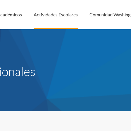
cadémicos
Actividades Escolares
Comunidad Washing
ionales