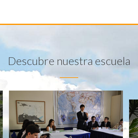
Descubre nuestra escuela