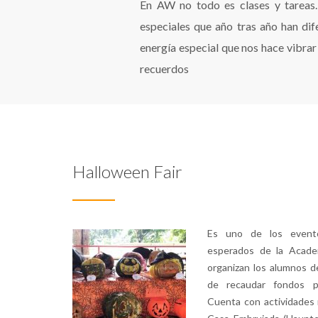
En AW no todo es clases y tareas. 
especiales que año tras año han dif
energía especial que nos hace vibr
recuerdos
Halloween Fair
Es uno de los event
esperados de la Acade
organizan los alumnos de
de recaudar fondos p
Cuenta con actividades