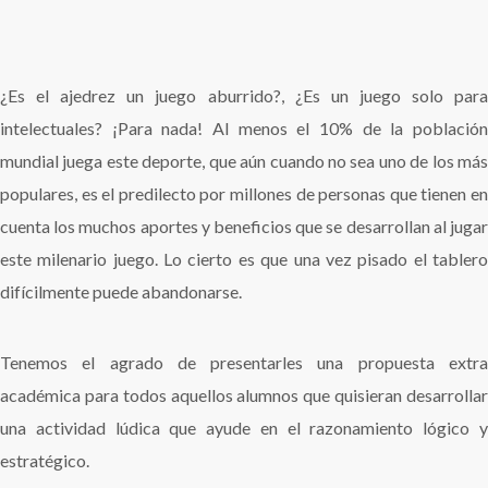
¿Es el ajedrez un juego aburrido?, ¿Es un juego solo para
intelectuales? ¡Para nada! Al menos el 10% de la población
mundial juega este deporte, que aún cuando no sea uno de los más
populares, es el predilecto por millones de personas que tienen en
cuenta los muchos aportes y beneficios que se desarrollan al jugar
este milenario juego. Lo cierto es que una vez pisado el tablero
difícilmente puede abandonarse.
Tenemos el agrado de presentarles una propuesta extra
académica para todos aquellos alumnos que quisieran desarrollar
una actividad lúdica que ayude en el razonamiento lógico y
estratégico.