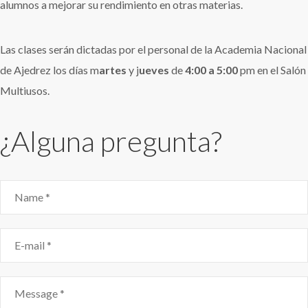
alumnos a mejorar su rendimiento en otras materias.
Las clases serán dictadas por el personal de la Academia Nacional
de Ajedrez los días m
artes
y j
ueves
de
4:00 a 5:00
pm en el Salón
Multiusos.
¿Alguna pregunta?