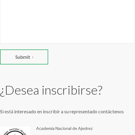
Submit
¿Desea inscribirse?
Si está interesado en inscribir a su representado contáctenos
Academia Nacional de Ajedrez