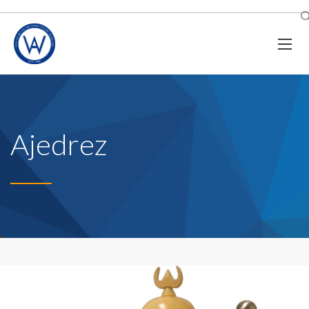
Ajedrez