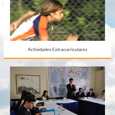
Actividades Extracurriculares