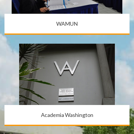
WAMUN
Academia Washington