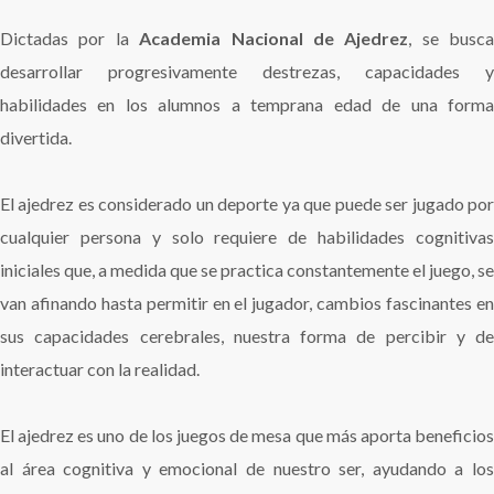
Dictadas por la
Academia Nacional de Ajedrez
, se busca
desarrollar progresivamente destrezas, capacidades y
habilidades en los alumnos a temprana edad de una forma
divertida.
El ajedrez es considerado un deporte ya que puede ser jugado por
cualquier persona y solo requiere de habilidades cognitivas
iniciales que, a medida que se practica constantemente el juego, se
van afinando hasta permitir en el jugador, cambios fascinantes en
sus capacidades cerebrales, nuestra forma de percibir y de
interactuar con la realidad.
El ajedrez es uno de los juegos de mesa que más aporta beneficios
al área cognitiva y emocional de nuestro ser, ayudando a los